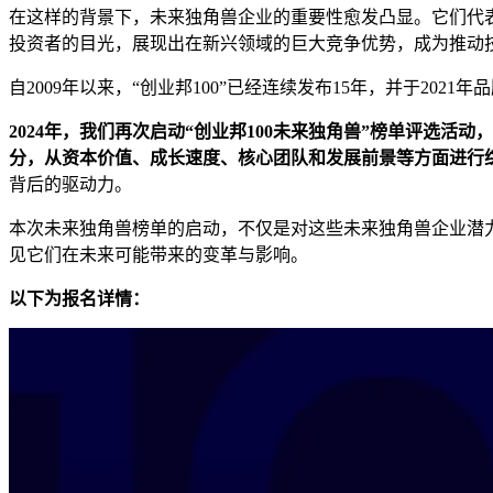
在这样的背景下，未来独角兽企业的重要性愈发凸显。它们代
投资者的目光，展现出在新兴领域的巨大竞争优势，成为推动
自2009年以来，“创业邦100”已经连续发布15年，并于202
2024年，我们再次启动“创业邦100未来独角兽”榜单评选活动，
分，从资本价值、成长速度、核心团队和发展前景等方面进行
背后的驱动力。
本次未来独角兽榜单的启动，不仅是对这些未来独角兽企业潜
见它们在未来可能带来的变革与影响。
以下为报名详情：