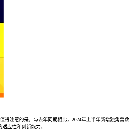
值得注意的是，与去年同期相比，2024年上半年新增独角兽数
的适应性和创新能力。