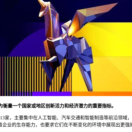
成为衡量一个国家或地区创新活力和经济潜力的重要指标。
513家，主要集中在人工智能、汽车交通和智能制造等前沿领域，
验着企业的生存能力，也要求它们在不断变化的环境中展现出更强