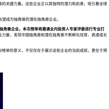
级的关键力量。这些企业正以其独特的潜力和前景，吸引着全球
-5年有望成为独角兽的潜在独角兽企业。
来独角兽企业
，本次榜单将邀请业内投资人专家评委进行专业打
业力量，发现中国独角兽和潜在独角兽不断孵化培育、高速成长
份榜单的意义，不仅仅在于展示这些企业的当前成就，更在于预