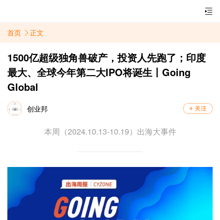
首页
正文
1500亿超级独角兽破产，投资人先跑了；印度
最大、全球今年第二大IPO将诞生丨Going
Global
创业邦
本周（2024.10.13-10.19）出海大事件