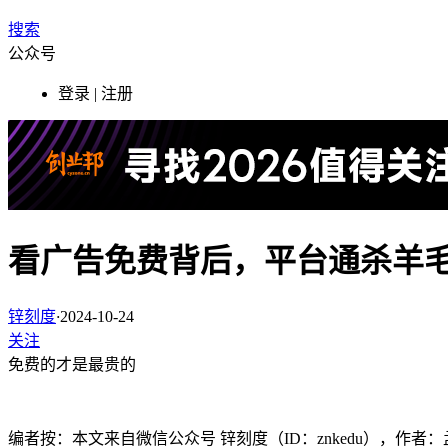
搜索
公众号
登录 | 注册
看广告免费背后，平台通杀羊
锌刻度
·
2024-10-24
关注
免费的才是最贵的
编者按：本文来自微信公众号 锌刻度（ID：znkedu），作