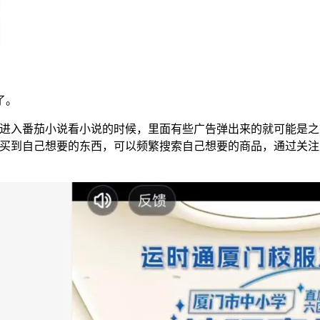
了。
在进入番茄小说看小说的时候，里面有些广告弹出来的就可能是之
么买到自己想要的东西，可以频繁搜索自己想要的商品，通过关