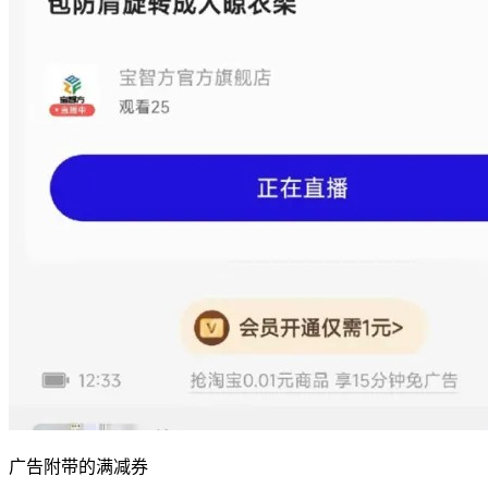
广告附带的满减券