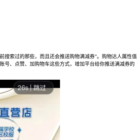
前搜索过的那些，而且还会推送购物满减券”。购物达人属性值
注账号、点赞、加购物车这些方式，增加平台给你推送满减券的