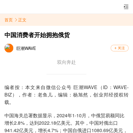
首页
正文
中国消费者开始拥抱俄货
巨潮WAVE
双向奔赴
编者按：本文来自微信公众号 巨潮WAVE（ID：WAVE-
BIZ），作者：老鱼儿，编辑：杨旭然，创业邦经授权转
载。
中国海关总署数据显示，2024年1-10月，中俄贸易额同比
增长2.8%，达到2022.18亿美元。其中，中国对俄出口
941.42亿美元，增长4.7%；中国自俄进口1080.69亿美元，