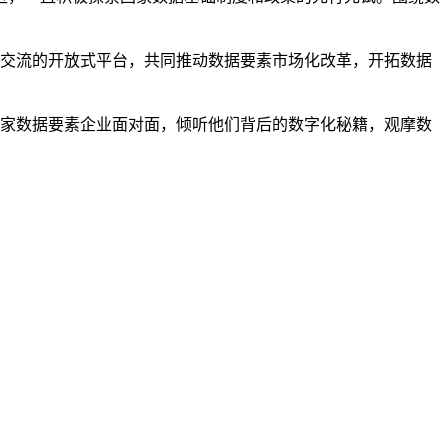
政企交流的开放式平台，共同推动数据要素市场化改革，开拓数据
数十家数据要素企业面对面，倾听他们背后的数字化秘籍，观摩数