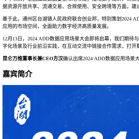
据资源开放共享、流通交易、合规使用、安全跨境等方面，建
基于此，通州区台湖镇人民政府联合创业邦，特别策划2024
应用的市场空间，全面助力数字经济高质量发展。
12月13日，2024 ADD数据应用场景大会即将启幕，我
字化场景及行业前沿实践，在互动交流中链接合作需求，打开
昆仑万维董事长兼CEO方汉
确认出席2024 ADD数据应用场
嘉宾简介