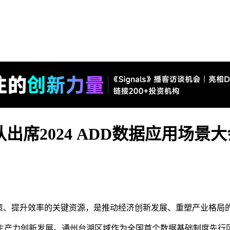
出席2024 ADD数据应用场景大
策、提升效率的关键资源，是推动经济创新发展、重塑产业格局
生产力创新发展。通州台湖区域作为全国首个数据基础制度先行