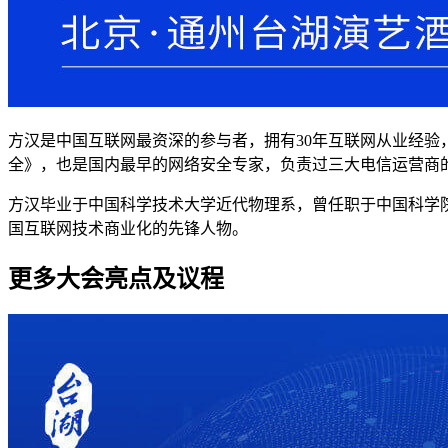
方汉是中国互联网最资深的参与者，拥有30年互联网从业经验，从19
全》，也是国内最早的网络安全专家，负责过三大电信运营商
方汉毕业于中国科学技术大学近代物理系，曾任职于中国科学院
国互联网技术商业化的先锋人物。
更多大会亮点及议程