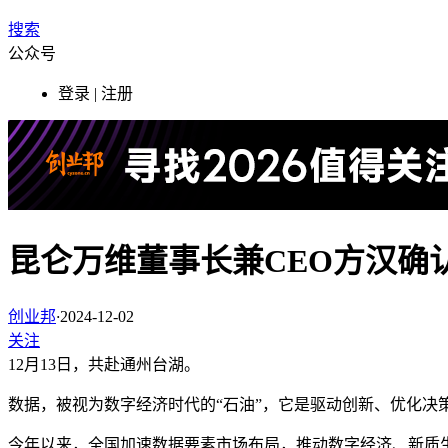
搜索
公众号
登录 | 注册
昆仑万维董事长兼CEO方汉确认
创业邦
·
2024-12-02
关注
12月13日，共赴通州台湖。
数据，被视为数字经济时代的“石油”，它是驱动创新、优化决
今年以来，全国加速数据要素市场布局，推动数字经济、新质