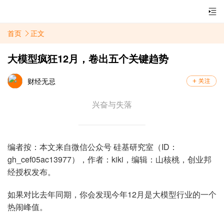
首页
正文
大模型疯狂12月，卷出五个关键趋势
财经无忌
兴奋与失落
编者按：本文来自微信公众号 硅基研究室（ID：
gh_cef05ac13977），作者：kiki，编辑：山核桃，创业邦
经授权发布。
如果对比去年同期，你会发现今年12月是大模型行业的一个
热闹峰值。