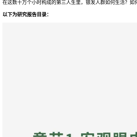
在这数十万个小时构成的第三人生里，银发人群如何生活？如
以下为研究报告目录：