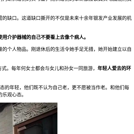
需的缺口。这道缺口撕开的不仅是未来十余年银发产业发展的机
使用介护器械的自己不要看上去像个病
人。
定量的个人物品。刚退休后的生活令她手足无措，她开始建立以自
方式。每年何女士都会与女儿和孙女一同旅游，
年轻人爱去的环
态的年轻，他们既不认为自己老，更不愿被当作老。和他们每
的乐观心态。