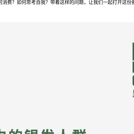
何消费？如何思考自我？带着这样的问题，让我们一起打开这份