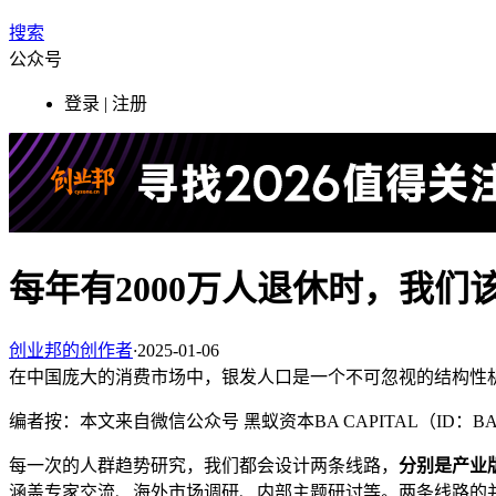
搜索
公众号
登录 | 注册
每年有2000万人退休时，我们
创业邦的创作者
·
2025-01-06
在中国庞大的消费市场中，银发人口是一个不可忽视的结构性
编者按：本文来自微信公众号 黑蚁资本BA CAPITAL（ID：B
每一次的人群趋势研究，我们都会设计两条线路，
分别是产业
涵盖专家交流、海外市场调研、内部主题研讨等。两条线路的