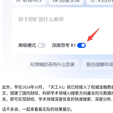
此外，早在2024年10月，「天工AI」就已经接入了权威金
文，搭建了国内财经、科研学术领域AI搜索方向最全的元数据库。
关，即可实现财经、学术领域深度信息的快速搜索、深度分析
话不多说，一起来看看实际的效果展示。