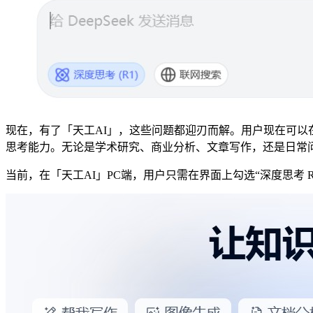
现在，有了「天工AI」，这些问题都迎刃而解。用户现在可以在「
思考能力。无论是学术研究、商业分析、文章写作，还是日常
当前，在「天工AI」PC端，用户只需在界面上勾选“深度思考