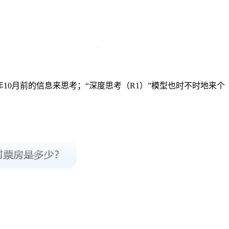
24年10月前的信息来思考；“深度思考（R1）”模型也时不时地来个