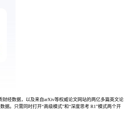
财经数据，以及来自arXiv等权威论文网站的两亿多篇英文论
数据。只需同时打开“高级模式”和“深度思考 R1”模式两个开