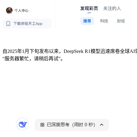
自2025年1月下旬发布以来，DeepSeek R1模型迅速席卷
“服务器繁忙，请稍后再试”。