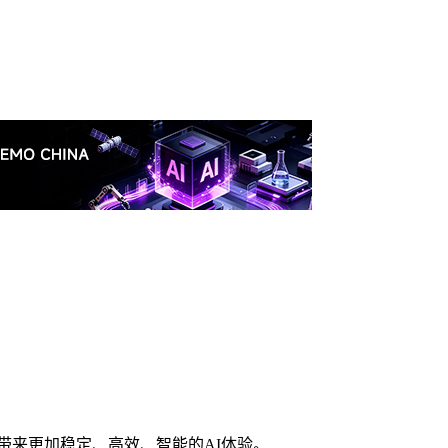
户带来更加稳定、高效、智能的AI体验。