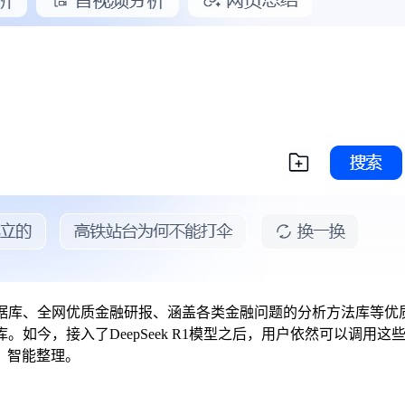
融数据库、全网优质金融研报、涵盖各类金融问题的分析方法库等优质
如今，接入了DeepSeek R1模型之后，用户依然可以调用这些
、智能整理。