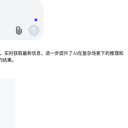
功能，实时获取最新信息，进一步提升了AI在复杂场景下的推理和
的结果。