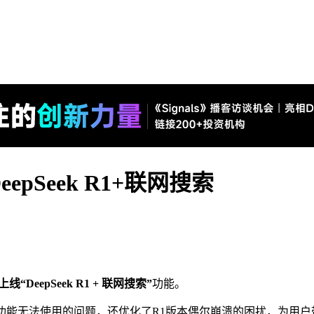
pSeek R1+联网搜索
上线“DeepSeek R1 + 联网搜索”
功能。
联网功能无法使用的问题，还优化了R1版本偶尔崩溃的困扰，为用