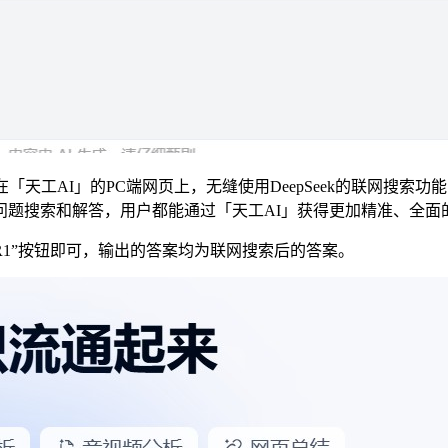
天工AI」的PC端网页上，无缝使用DeepSeek的联网搜索
问题搜索和解答，用户都能通过「天工AI」获得更加精准、全面
 R1”按钮即可，输出的答案均为联网搜索后的答案。