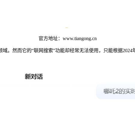
官方地址：www.tiangong.cn
全球AI领域。然而它的“联网搜索”功能却经常无法使用，只能根据20