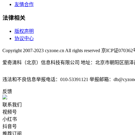
友情合作
法律相关
版权声明
协议中心
Copyright 2007-2023 cyzone.cn All rights reserved 京ICP证07036
爱奇清科（北京）信息科技有限公司 地址：北京市朝阳区丽泽西
违法和不良信息举报电话：010-53391121 举报邮箱：db@cyzone
反馈
联系我们
视频号
小红书
抖音号
推荐订阅