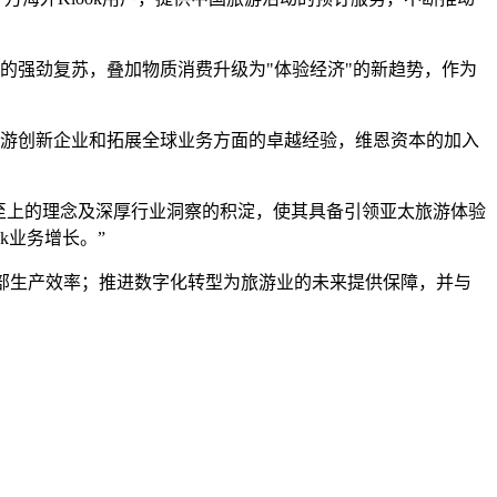
游市场的强劲复苏，叠加物质消费升级为"体验经济"的新趋势，作为
旅游创新企业和拓展全球业务方面的卓越经验，维恩资本的加入
践、用户体验至上的理念及深厚行业洞察的积淀，使其具备引领亚太旅游体验
k业务增长。”
部生产效率；推进数字化转型为旅游业的未来提供保障，并与