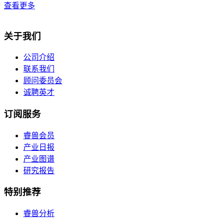
查看更多
关于我们
公司介绍
联系我们
顾问委员会
诚聘英才
订阅服务
睿兽会员
产业日报
产业图谱
研究报告
特别推荐
睿兽分析