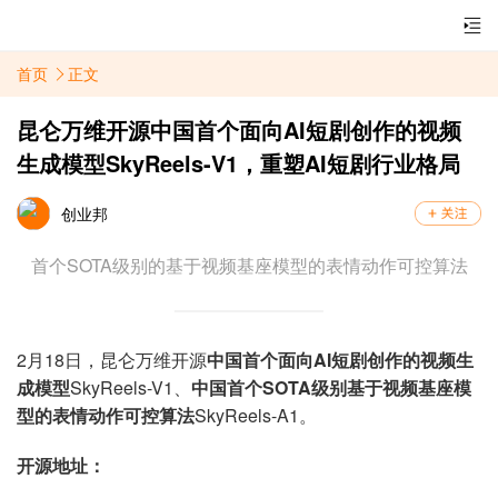
首页
正文
昆仑万维开源中国首个面向AI短剧创作的视频
生成模型SkyReels-V1，重塑AI短剧行业格局
创业邦
首个SOTA级别的基于视频基座模型的表情动作可控算法
2月18日，昆仑万维开源
中国首个面向AI短剧创作的视频生
成模型
SkyReels-V1、
中国首个SOTA级别基于视频基座模
型的表情动作可控算法
SkyReels-A1。
开源地址：