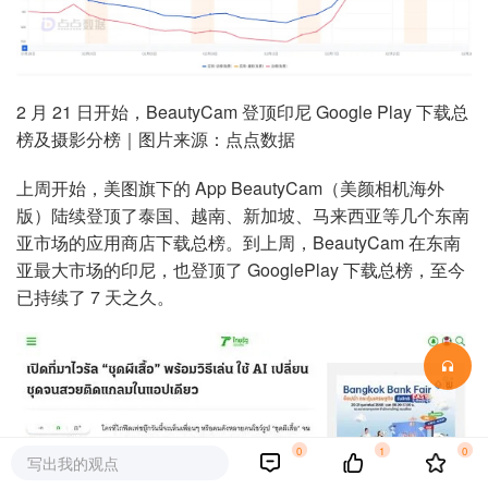
2 月 21 日开始，BeautyCam 登顶印尼 Google Play
下载总
榜及摄影分榜｜图片来源：点点数据
上周开始，美图旗下的 App BeautyCam（美颜相机海外
版）陆续登顶了泰国、越南、新加坡、马来西亚等几个东南
亚市场的应用商店下载总榜。到上周，BeautyCam 在东南
亚最大市场的印尼，也登顶了 GooglePlay 下载总榜，至今
已持续了 7 天之久。
0
1
0
写出我的观点