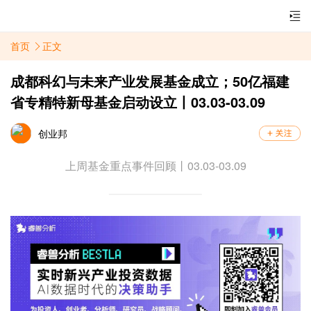
首页
正文
成都科幻与未来产业发展基金成立；50亿福建
省专精特新母基金启动设立丨03.03-03.09
创业邦
上周基金重点事件回顾丨03.03-03.09