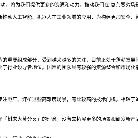
功，将为我们提供更多的资源和动力，推动我们在‘复杂恶劣场景巡
断推动人工智能、机器人在工业领域的应用，为构建更加安全、
造的重要组成部分，受到越来越多的关注，目前正处于蓬勃发展
处于行业领导者地位。国巡的团队具有较强的资源整合和市场化
专注电厂、煤矿这些高难度场景，有比较高的技术门槛。相较于
守「树未大莫分叉」的理念，没有去拓展更多的场景和研发新产