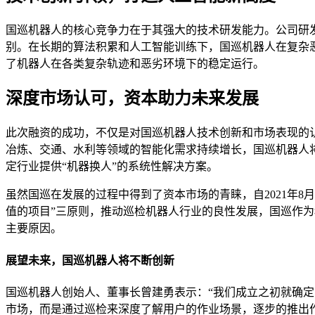
国巡机器人的核心竞争力在于其强大的技术研发能力。公司研
别。在长期的算法积累和人工智能训练下，国巡机器人在复杂
了机器人在各类复杂轨迹和恶劣环境下的稳定运行。
深度市场认可，资本助力未来发展
此次融资的成功，不仅是对国巡机器人技术创新和市场表现的
冶炼、交通、水利等领域的智能化需求持续增长，国巡机器人
定行业提供“机器换人”的系统性解决方案。
虽然国巡在发展的过程中得到了资本市场的青睐，自2021年
值的项目”三原则，推动巡检机器人行业的良性发展，国巡作为科
主要原因。
展望未来，国巡机器人将不断创新
国巡机器人创始人、董事长曾建勇表示：“我们成立之初就确定
市场，而是通过巡检来深度了解用户的作业场景，逐步的推出