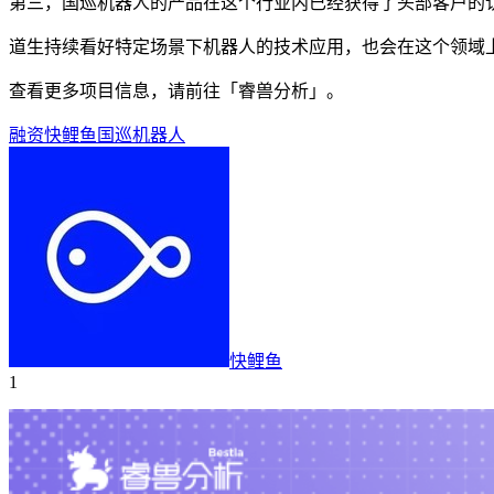
第三，国巡机器人的产品在这个行业内已经获得了头部客户的
道生持续看好特定场景下机器人的技术应用，也会在这个领域
查看更多项目信息，请前往「睿兽分析」。
融资
快鲤鱼
国巡机器人
快鲤鱼
1