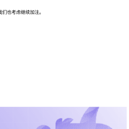
我们也考虑继续加注。