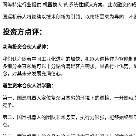
网等特定行业提供‘机器换人’的系统性解决方案。此次融资的成
国巡机器人将继续以技术创新为引领，以市场需求为导向，不
投资方点评：
众海投资合伙人郝帅：
我们认为随着中国工业化进程的加快，机器人巡检作为智能制
多细分垂直领域可以十分贴合满足客户需求，具备行业优势，
念，对其未来发展充满信心。
道生资本合伙人洪学勤：
第一，国巡机器人定位复杂且恶劣的环境下的巡检，一开始就
竞争。
第二，国巡机器人的团队非常务实，执行力很强，能够始终坚
点。