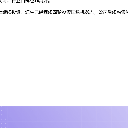
认可，行业口碑也非常好。
上继续投资，道生已经连续四轮投资国巡机器人，公司后续融资