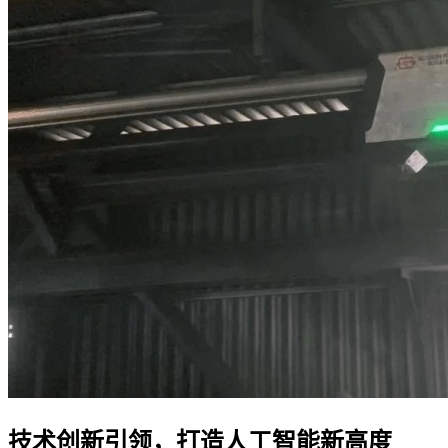
技术创新引领，打造人工智能新高度