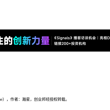
ngshe），作者：瀚星，创业邦经授权转载。