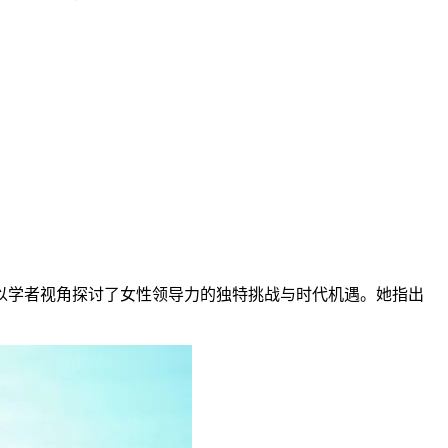
以学者视角探讨了女性领导力的独特挑战与时代机遇。她指出