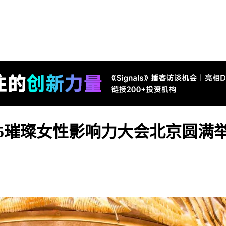
25璀璨女性影响力大会北京圆满