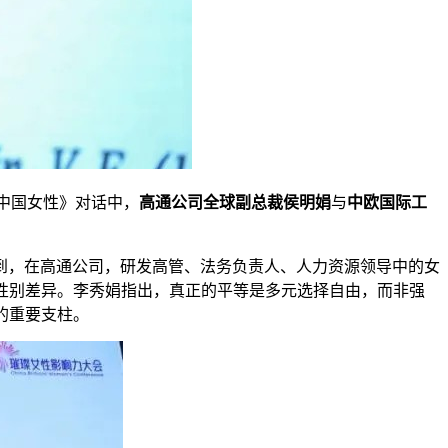
中国女性》对话中，
高通公司全球副总裁侯明娟
与
中欧国际工
到，在高通公司，研发高管、法务负责人、人力资源领导中的女
性别差异。李秀娟指出，真正的平等是多元选择自由，而非强
的重要支柱。