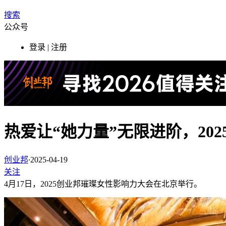
搜索
公众号
登录 | 注册
热爱让“她力量”无限进阶，20
创业邦
·
2025-04-19
关注
4月17日，2025创业邦璀璨女性影响力大会在北京举行。