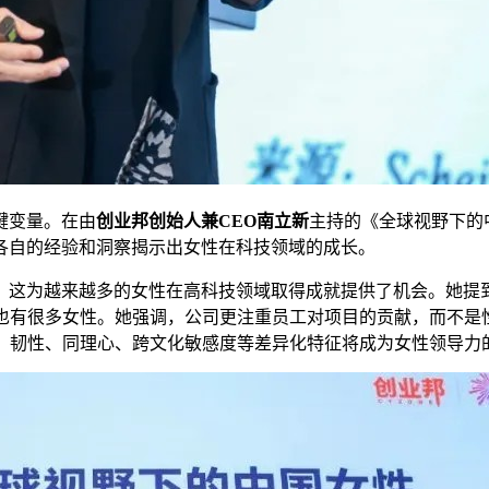
键变量。在由
创业邦创始人兼CEO南立新
主持的《全球视野下的
各自的经验和洞察揭示出女性在科技领域的成长。
，这为越来越多的女性在高科技领域取得成就提供了机会。她提
中也有很多女性。她强调，公司更注重员工对项目的贡献，而不是
中，韧性、同理心、跨文化敏感度等差异化特征将成为女性领导力