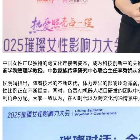
中国女性正以独特的跨文化连接者姿态，成为科技创新中的关
商学院管理学教授、中欧家族传承研究中心联合主任李秀娟
从
侯明娟指出，随着技术的不断迭代，体力差异的影响逐渐减弱
性比例正在不断提高，同时，负责AI机器人项目研发的团队
制角色分配。大家一致认为，在AI时代以及跨文化沟通情景