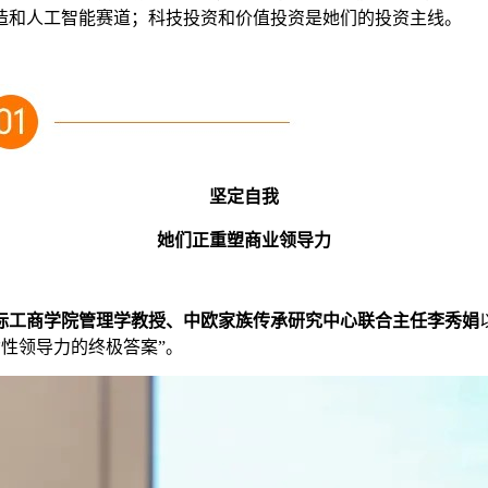
造和人工智能赛道；科技投资和价值投资是她们的投资主线。
坚定自我
她们正重塑商业领导力
际工商学院管理学教授、中欧家族传承研究中心联合主任李秀娟
女性领导力的终极答案”。