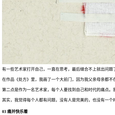
有一些艺术家打开自己，一直在思考，最后缝合不上就出问题
在作品《处方》里，我画了一个大前门，因为我父亲母亲都不
第二点是作为一名艺术家，每个人要找到自己和时代的痛点。
其实，我觉得每个人都有问题，没有人是完美的，也没有一个
03 痛并快乐着