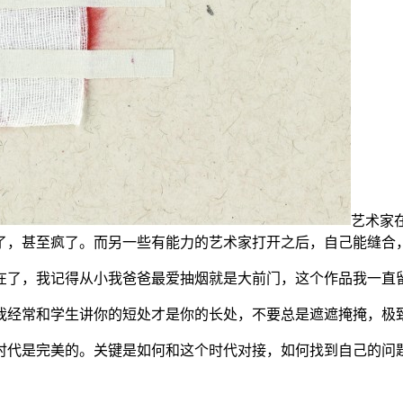
艺术家
了，甚至疯了。而另一些有能力的艺术家打开之后，自己能缝合
在了，我记得从小我爸爸最爱抽烟就是大前门，这个作品我一直
我经常和学生讲你的短处才是你的长处，不要总是遮遮掩掩，极
时代是完美的。关键是如何和这个时代对接，如何找到自己的问