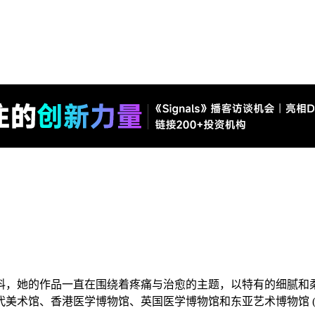
料，她的作品一直在围绕着疼痛与治愈的主题，以特有的细腻和
代美术馆、香港医学博物馆、英国医学博物馆和东亚艺术博物馆 (