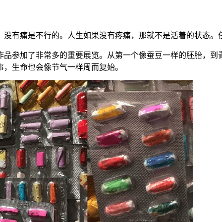
，没有痛是不行的。人生如果没有疼痛，那就不是活着的状态。
组作品参加了非常多的重要展览。从第一个像蚕豆一样的胚胎，到
事，生命也会像节气一样周而复始。