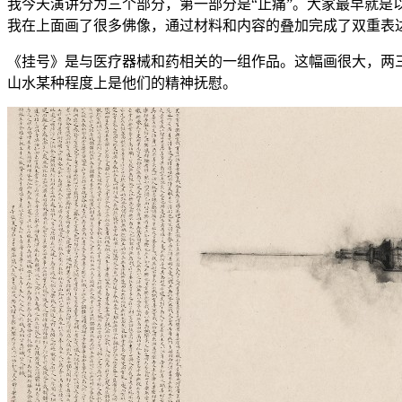
我今天演讲分为三个部分，第一部分是“止痛”。大家最早就
我在上面画了很多佛像，通过材料和内容的叠加完成了双重表达
《挂号》是与医疗器械和药相关的一组作品。这幅画很大，两
山水某种程度上是他们的精神抚慰。