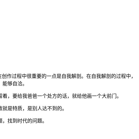
在创作过程中很重要的一点是自我解剖。在自我解剖的过程中，
，能够自洽。
留着，要给我爸爸一个处方的话，就给他画一个大前门。
致就是特质，是别人达不到的。
题，找到时代的问题。