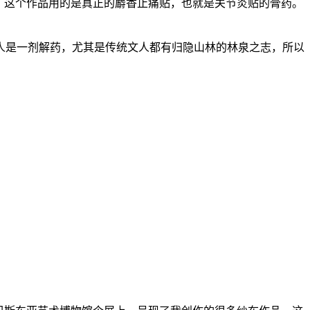
。这个作品用的是真正的麝香止痛贴，也就是关节炎贴的膏药。
人是一剂解药，尤其是传统文人都有归隐山林的林泉之志，所以