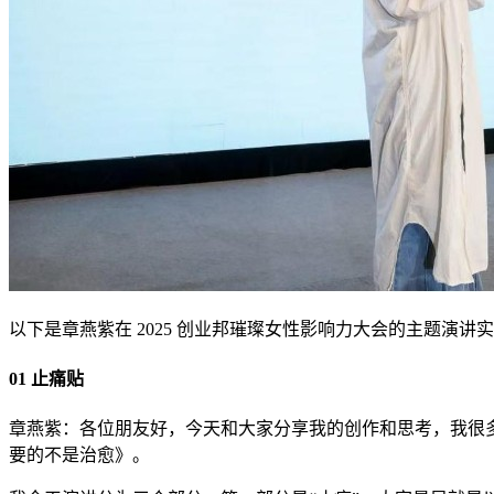
以下是章燕紫在 2025 创业邦璀璨女性影响力大会的主题演讲
01 止痛贴
章燕紫：各位朋友好，今天和大家分享我的创作和思考，我很
要的不是治愈》。