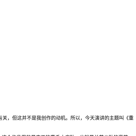
有关，但这并不是我创作的动机。所以，今天演讲的主题叫《重