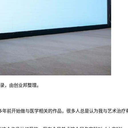
实录，由创业邦整理。
多年前开始做与医学相关的作品，很多人总是认为我与艺术治疗