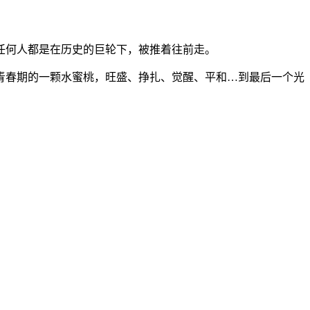
任何人都是在历史的巨轮下，被推着往前走。
青春期的一颗水蜜桃，旺盛、挣扎、觉醒、平和…到最后一个光