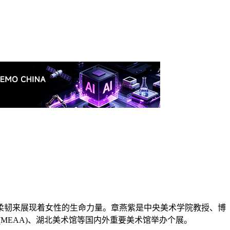
柔韧来展现着女性的生命力量。章燕紫是中央美术学院教授、博
MEAA)、湖北美术馆等国内外重要美术馆举办个展。