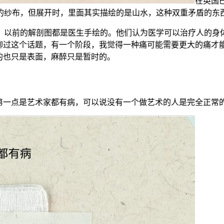
在英国
的纱布，但展开时，里面其实描绘的是山水，这种双重矛盾的东
，以前的解剖图都是医生手绘的。他们认为医学可以治疗人的身
人聊过这个话题，有一个阶段，我觉得一种痛可能需要更大的痛才
的也只是表面，麻醉只是暂时的。
，第一点是艺术家都有病，可以说没有一个做艺术的人是完全正常