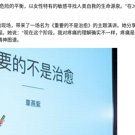
危险的平衡，以女性特有的敏感寻找人类自救的生命源泉。”在2
力大会的现场，带来了一场名为《重要的不是治愈》的主题演讲。她分
程。她说：“现在这个阶段，我对疼痛的理解确实不一样，疼痛是
精神图谱。