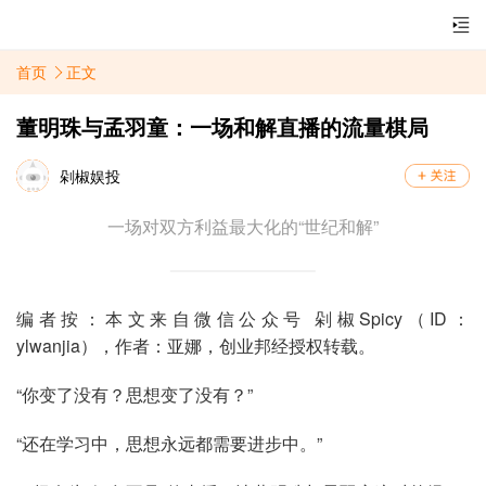
首页
正文
董明珠与孟羽童：一场和解直播的流量棋局
剁椒娱投
一场对双方利益最大化的“世纪和解”
编者按：本文来自微信公众号 剁椒Spicy（ID：
ylwanjia），作者：亚娜，创业邦经授权转载。
“你变了没有？思想变了没有？”
“还在学习中，思想永远都需要进步中。”