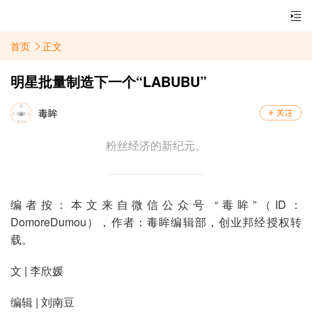
首页
正文
明星批量制造下一个“LABUBU”
毒眸
粉丝经济的新纪元。
编者按：本文来自微信公众号 “毒眸”（ID：
DomoreDumou），作者：毒眸编辑部，创业邦经授权转
载。
文 | 李欣媛
编辑 | 刘南豆