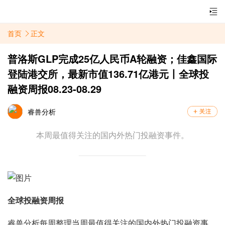
首页
正文
普洛斯GLP完成25亿人民币A轮融资；佳鑫国际
登陆港交所，最新市值136.71亿港元丨全球投
融资周报08.23-08.29
睿兽分析
本周最值得关注的国内外热门投融资事件。
全球投融资周报
睿兽分析每周整理当周最值得关注的国内外热门投融资事