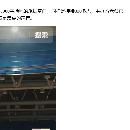
8000平场地的施展空间，同样是接待300多人，主办方老蔡已
满是羡慕的声音。