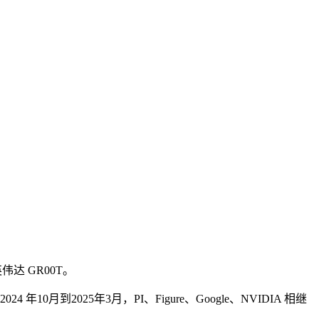
伟达 GR00T。
年10月到2025年3月，PI、Figure、Google、NVIDIA 相继