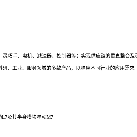
组、灵巧手、电机、减速器、控制器等；实现供应链的垂直整合及
科研、工业、服务领域的多款产品，以响应不同行业的应用需求
星动L7及其半身模块星动M7