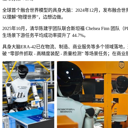
全球首个融合世界模型的具身大脑：2024年12月，发布融合世界模型
以理解“物理世界”，边想边做。
2025年10月，清华陈建宇团队联合斯坦福 Chelsea Finn 
生场景下游任务平均成功率提升了 44.7%。
具身大脑ERA-42已在物流、制造、商业服务等多个领域落地
破 “零部件抓取 - 高精度装配 - 质量检测” 等场景任务