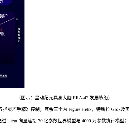
（图示：星动纪元具身大脑 ERA-42 发展脉络）
灵巧手精准控制；其余三个为 Figure Helix，特斯拉 Grok及英
atent 向量连接 70 亿参数世界模型与 4000 万参数执行模型；2024 