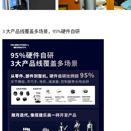
3 大产品线覆盖多场景，95%硬件自研