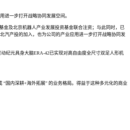
应用进一步打开战略协同发展空间。
投资基金及北京机器人产业发展投资基金联合注资；与此同时，已
本及北汽产投的加入，也为公司的产业应用进一步打开战略协同发
动纪元具身大脑ERA-42已实现对高自由度全尺寸双足人形机
“国内深耕+海外拓展” 的业务格局。得益于这种多元化的商业