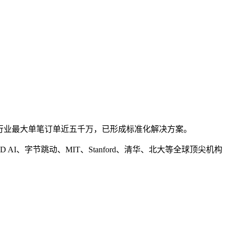
行业最大单笔订单近五千万，已形成标准化解决方案。
I、字节跳动、MIT、Stanford、清华、北大等全球顶尖机构