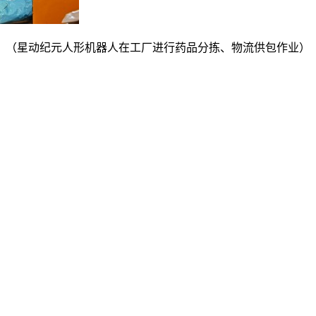
（星动纪元人形机器人在工厂进行药品分拣、物流供包作业）