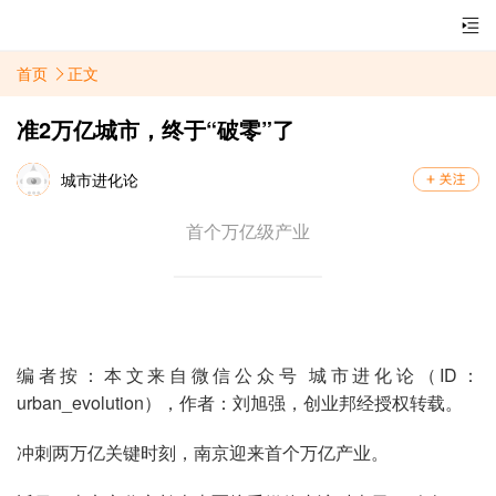
首页
正文
准2万亿城市，终于“破零”了
城市进化论
首个万亿级产业
编者按：本文来自微信公众号 城市进化论（ID：
urban_evolution），作者：刘旭强，创业邦经授权转载。
冲刺两万亿关键时刻，南京迎来首个万亿产业。