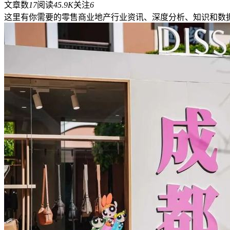
文章数
17
阅读
45.9K
关注
6
这里有你需要的零售商业地产行业资讯、深度分析、知识和数