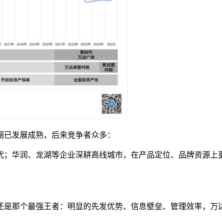
圈已发展成熟，后来竞争者众多：
代；华润、龙湖等企业深耕高线城市，在产品定位、品牌资源上
还是那个最强王者：明显的先发优势、信息壁垒、管理效率，万