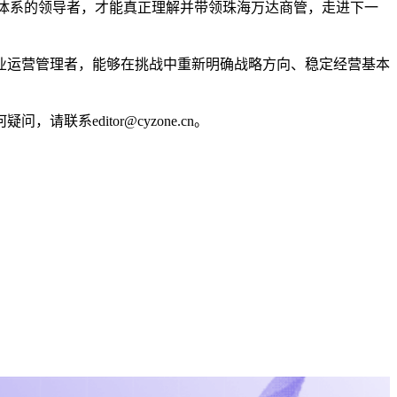
体系的领导者，才能真正理解并带领珠海万达商管，走进下一
业运营管理者，能够在挑战中重新明确战略方向、稳定经营基本
editor@cyzone.cn。