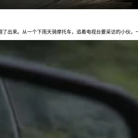
翻了出来。从一个下雨天骑摩托车，追着电视台要采访的小伙，