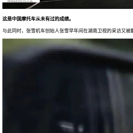
这是中国摩托车从未有过的成绩。
与此同时，张雪机车创始人张雪早年间在湖南卫视的采访又被