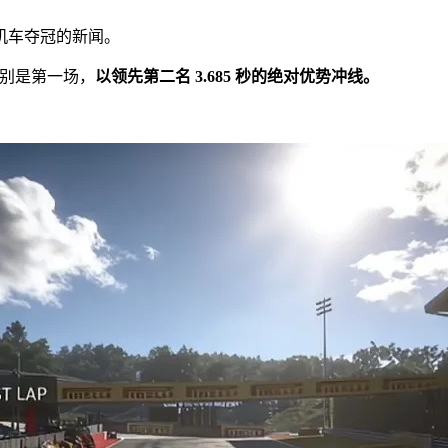
机车夺冠的新闻。
特别是第一场，
以领先第二名 3.685 秒的绝对优势冲线。