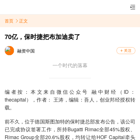
首页
正文
70亿，保时捷把布加迪卖了
融资中国
一个时代的落幕
编者按：本文来自微信公众号 融中财经（ID：
thecapital），作者： 王涛，编辑：吾人，创业邦经授权转
载。
前不久，位于德国斯图加特的保时捷总部发布公告，该公司
已完成协议签署工作，所持Bugatti Rimac全部45%股权、
Rimac Group全部20.6%股权，均转让给HOF Capital牵头