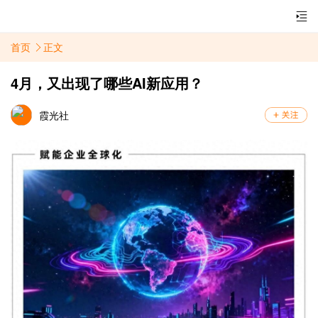
首页
正文
4月，又出现了哪些AI新应用？
霞光社