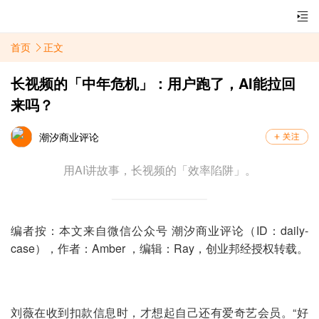
首页
正文
长视频的「中年危机」：用户跑了，AI能拉回
来吗？
潮汐商业评论
用AI讲故事，长视频的「效率陷阱」。
编者按：本文来自微信公众号 潮汐商业评论（ID：daily-
case），作者：
Amber
，编辑：Ray，创业邦经授权转载。
刘薇在收到扣款信息时，才想起自己还有爱奇艺会员。“好