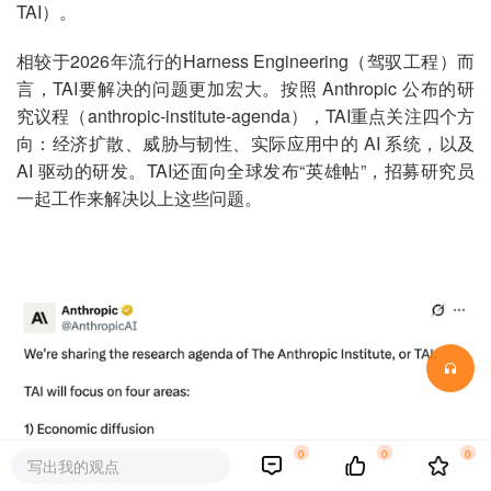
TAI）。
相较于2026年流行的Harness Engineering（驾驭工程）而
言，TAI要解决的问题更加宏大。按照 Anthropic 公布的研
究议程（anthropic-institute-agenda），TAI重点关注四个方
向：经济扩散、威胁与韧性、实际应用中的 AI 系统，以及
AI 驱动的研发。TAI还面向全球发布“英雄帖”，招募研究员
一起工作来解决以上这些问题。
0
0
0
写出我的观点