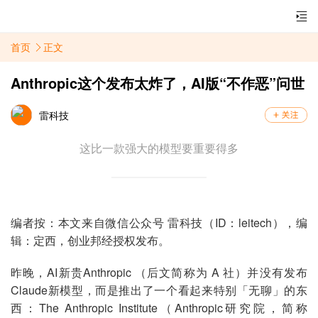
首页
正文
Anthropic这个发布太炸了，AI版“不作恶”问世
雷科技
这比一款强大的模型要重要得多
编者按：本文来自微信公众号 雷科技（ID：leitech），编
辑：定西，创业邦经授权发布。
昨晚，AI新贵Anthropic （后文简称为 A 社）并没有发布
Claude新模型，而是推出了一个看起来特别「无聊」的东
西：The Anthropic Institute（Anthropic研究院，简称