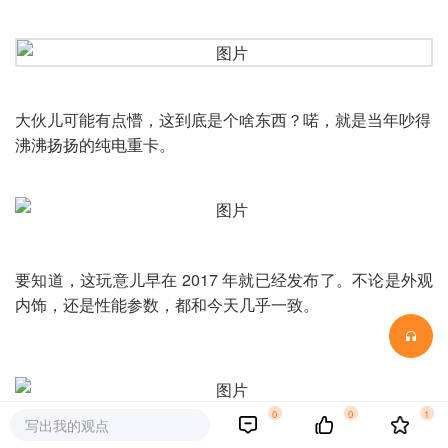
大伙儿可能有点懵，这到底是个啥东西？喏，就是当年吵得
沸沸扬扬的纯电重卡。
要知道，这玩意儿早在 2017 年就已经发布了。不论是外观
内饰，还是性能参数，都和今天几乎一致。
0
0
1
写出我的观点