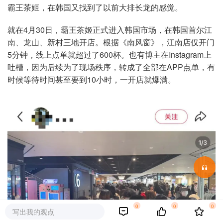
霸王茶姬，在韩国又找到了以前大排长龙的感觉。
就在4月30日，霸王茶姬正式进入韩国市场，在韩国首尔江
南、龙山、新村三地开店。根据《南风窗》，江南店仅开门
5分钟，线上点单就超过了600杯。也有博主在Instagram上
吐槽，因为后续为了现场秩序，转成了全部在APP点单，有
时候等待时间甚至要到10小时，一开店就爆满。
0
0
0
写出我的观点