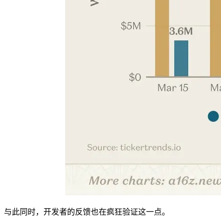
与此同时，开发者的反馈也在疯狂验证这一点。