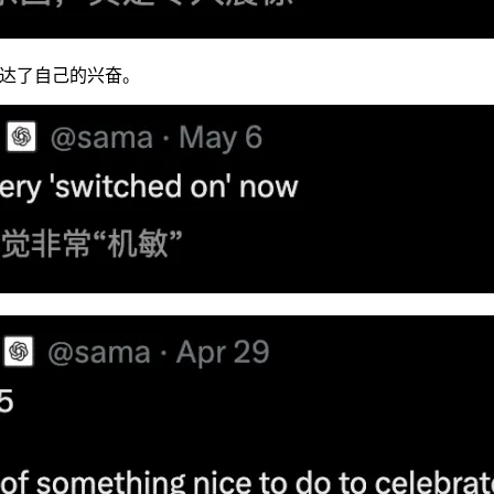
表达了自己的兴奋。