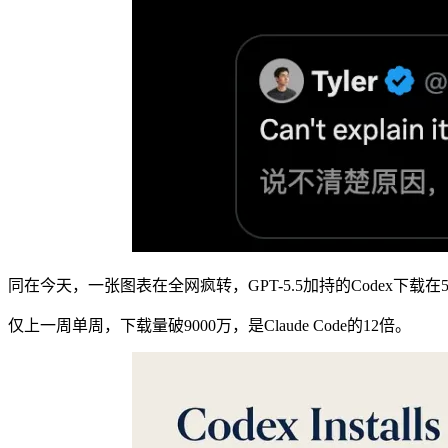
同在今天，一张图表在全网疯转，GPT-5.5加持的Codex下载在5月直
仅上一周单周，下载量破9000万，是Claude Code的12倍。