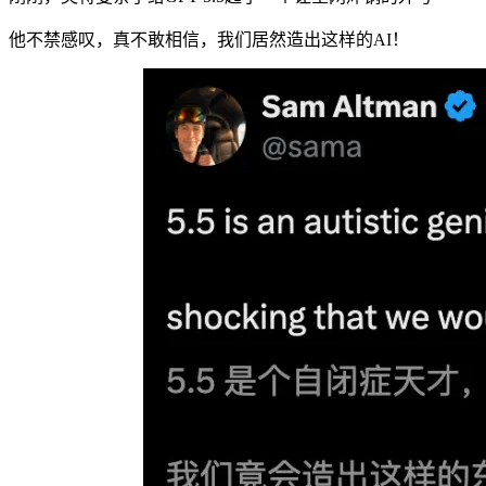
他不禁感叹，真不敢相信，我们居然造出这样的AI！