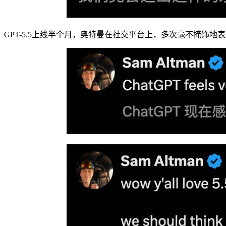
GPT-5.5上线半个月，奥特曼在社交平台上，多次毫不掩饰地