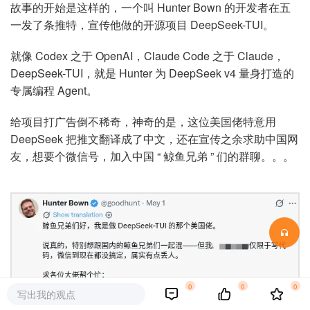
故事的开始是这样的，一个叫 Hunter Bown 的开发者在五
一发了条推特，宣传他做的开源项目 DeepSeek-TUI。
就像 Codex 之于 OpenAI，Claude Code 之于 Claude，
DeepSeek-TUI，就是 Hunter 为 DeepSeek v4 量身打造的
专属编程 Agent。
给项目打广告倒不稀奇，神奇的是，这位美国佬特意用
DeepSeek 把推文翻译成了中文，还在宣传之余求助中国网
友，想要个微信号，加入中国 “ 鲸鱼兄弟 ” 们的群聊。。。
0
0
0
写出我的观点