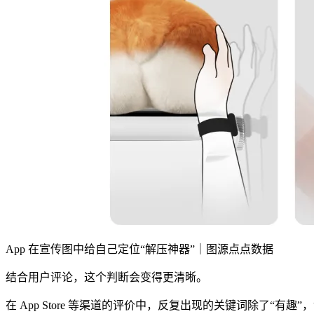
App 在宣传图中给自己定位“解压神器”｜图源点点数据
结合用户评论，这个判断会变得更清晰。
在 App Store 等渠道的评价中，反复出现的关键词除了“有趣