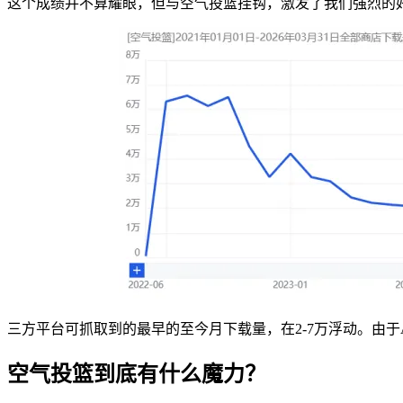
这个成绩并不算耀眼，但与空气投篮挂钩，激发了我们强烈的
三方平台可抓取到的最早的至今月下载量，
在2-7万浮动。由
空气投篮到底有什么魔力？