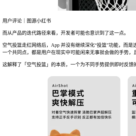
用户评论｜图源小红书
而从产品的迭代路径来看，开发者可能也意识到了这一点。
空气投篮走红网络后，App 并没有继续深化“投篮”功能，
一个共同点，都是用户在现实中可能闲来无事就会做的手势，
这解释了「空气投篮」的本质，一个为不同手势提供即时反馈的