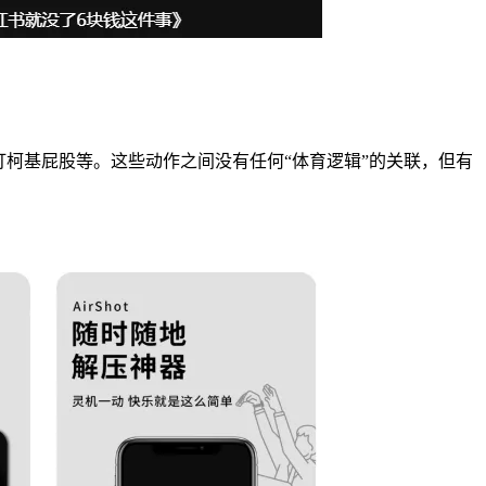
打柯基屁股等。这些动作之间没有任何“体育逻辑”的关联，但有