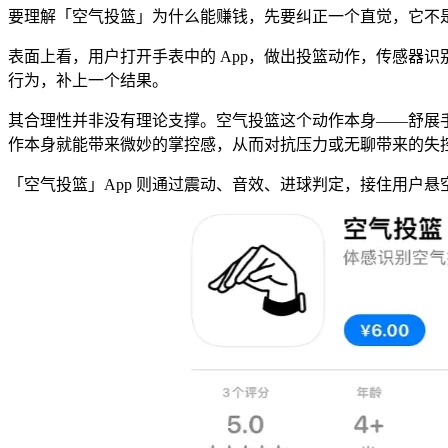
要理解「空气投篮」为什么能赚钱，先要纠正一个直觉，它不是
表面上看，用户打开手表中的 App，做出投篮动作，传感器识
行为，补上一个结果。
其合理性并非没有理论支撑。空气投篮这个动作本身——舒展手臂、
作本身就能带来微妙的掌控感，从而对抗压力或无聊带来的失
「空气投篮」App 则通过震动、音效、进球判定，接住用户