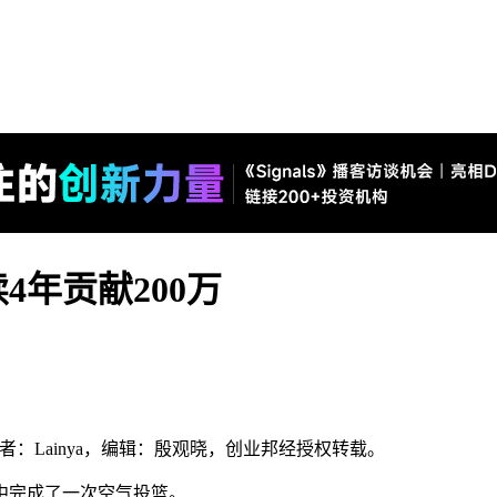
4年贡献200万
，作者：Lainya，编辑：殷观晓，创业邦经授权转载。
中完成了一次空气投篮。