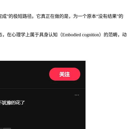
完成”的极短路径。它真正在做的是，为一个原本“没有结果”的
属于具身认知（Embodied cognition）的范畴，动