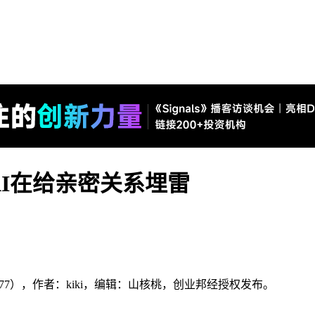
AI在给亲密关系埋雷
13977），作者：kiki，编辑：山核桃，创业邦经授权发布。