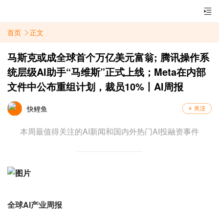
首页
正文
马斯克或成全球首个万亿美元富翁; 腾讯操作系
统层级AI助手“马维斯”正式上线；Meta在内部
文件中公布重组计划，裁员10%丨AI周报
快鲤鱼
本周最值得关注的AI新闻和国内外热门AI投融资事件
全球AI产业周报