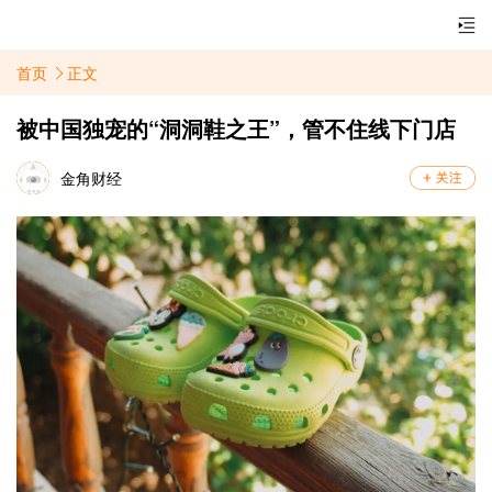
首页
正文
被中国独宠的“洞洞鞋之王”，管不住线下门店
金角财经