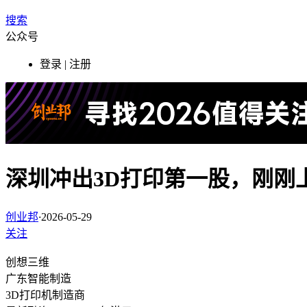
搜索
公众号
登录 | 注册
深圳冲出3D打印第一股，刚刚
创业邦
·
2026-05-29
关注
创想三维
广东
智能制造
3D打印机制造商