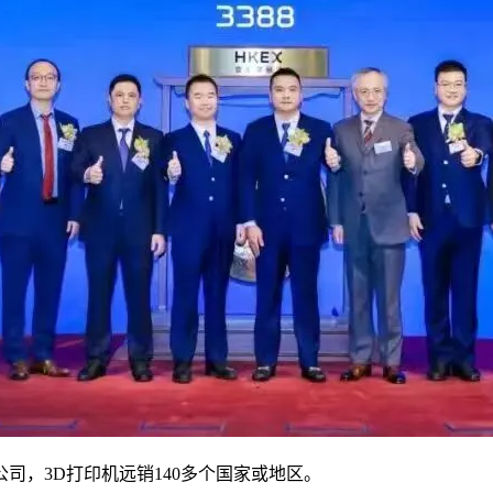
公司，3D打印机远销140多个国家或地区。