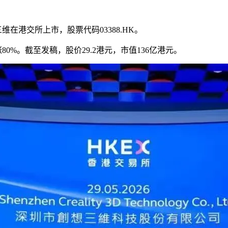
维在港交所上市，股票代码03388.HK。
80%。截至发稿，股价29.2港元，市值136亿港元。