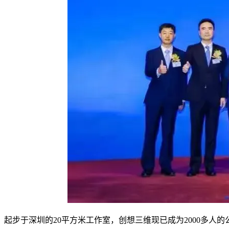
起步于深圳的20平方米工作室，创想三维现已成为2000多人的