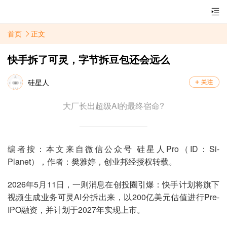
首页
正文
快手拆了可灵，字节拆豆包还会远么
硅星人
大厂长出超级AI的最终宿命?
编者按：本文来自微信公众号 硅星人Pro（ID：Si-
Planet），作者：樊雅婷，创业邦经授权转载。
2026年5月11日，一则消息在创投圈引爆：快手计划将旗下
视频生成业务可灵AI分拆出来，以200亿美元估值进行Pre-
IPO融资，并计划于2027年实现上市。