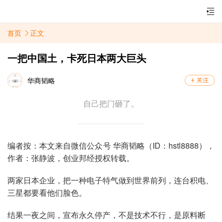
首页
正文
一把中国土，卡死日本两大巨头
华商韬略
自己把门砸了。
编者按：本文来自微信公众号 华商韬略（ID：hstl8888），
作者：张静波，创业邦经授权转载。
两家日本企业，把一种电子特气做到世界前列，连台积电、
三星都要看他们脸色。
结果一夜之间，宣布永久停产，不是技术不行，是原料断