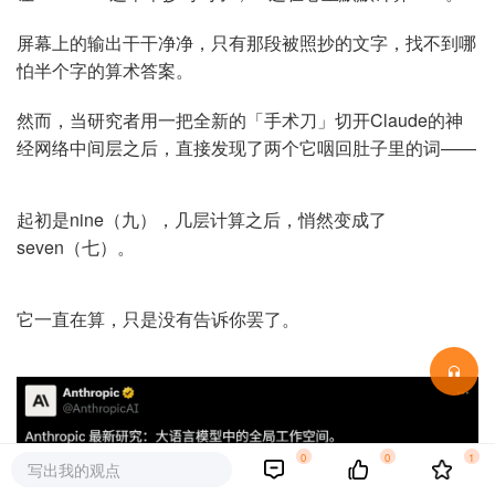
屏幕上的输出干干净净，只有那段被照抄的文字，找不到哪
怕半个字的算术答案。
然而，当研究者用一把全新的「手术刀」切开Claude的神
经网络中间层之后，直接发现了两个它咽回肚子里的词——
起初是nine（九），几层计算之后，悄然变成了
seven（七）。
它一直在算，只是没有告诉你罢了。
0
0
1
写出我的观点