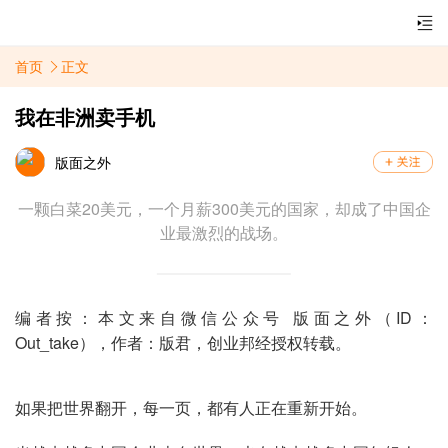
首页
正文
我在非洲卖手机
版面之外
一颗白菜20美元，一个月薪300美元的国家，却成了中国企
业最激烈的战场。
编者按：本文来自微信公众号 版面之外（ID：
Out_take），作者：版君，创业邦经授权转载。
如果把世界翻开，每一页，都有人正在重新开始。