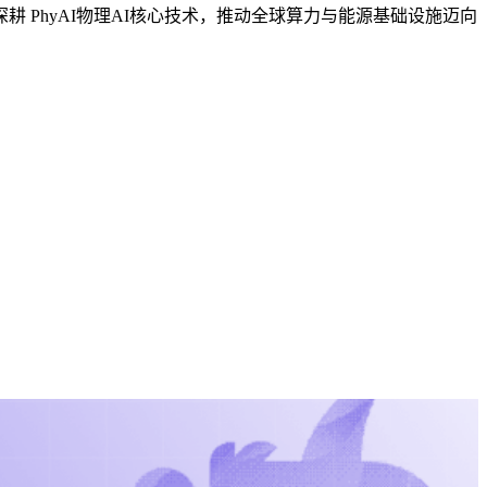
耕 PhyAI物理AI核心技术，推动全球算力与能源基础设施迈向