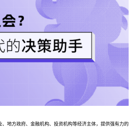
业、地方政府、金融机构、投资机构等经济主体，提供强有力的