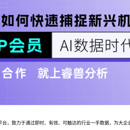
平台，致力于通过即时、有效、可触达的行业一手数据，为大企