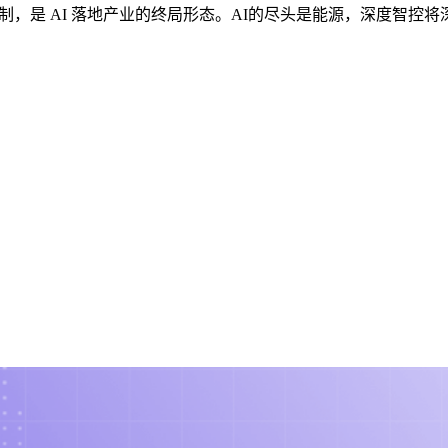
制，是 AI 落地产业的终局形态。AI的尽头是能源，深度智控将深