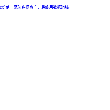
取价值，沉淀数据资产，最终用数据赚钱。