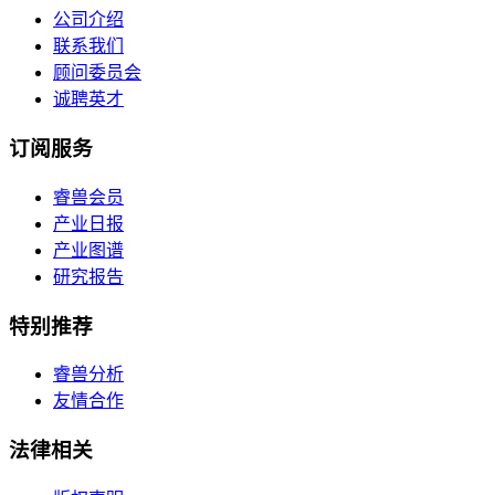
公司介绍
联系我们
顾问委员会
诚聘英才
订阅服务
睿兽会员
产业日报
产业图谱
研究报告
特别推荐
睿兽分析
友情合作
法律相关