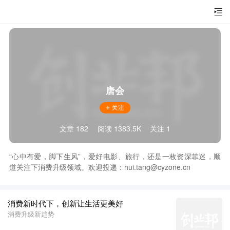
唐会
文章 182
阅读 1383.5K
关注 1
“心中有爱，脚下生风”，爱好电影、旅行，还是一枚资深菲迷，顺
道关注下消费升级领域。欢迎投递：hui.tang@cyzone.cn
消费新时代下，创新让生活更美好
消费升级新趋势