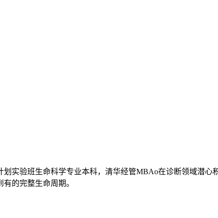
划实验班生命科学专业本科，清华经管MBAo在诊断领域潜心积
到有的完整生命周期。