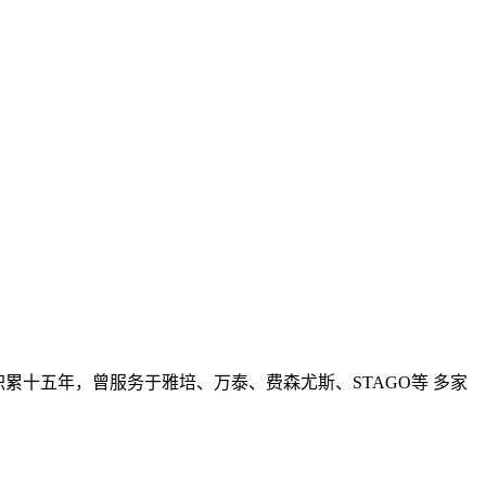
累十五年，曾服务于雅培、万泰、费森尤斯、STAGO等 多家