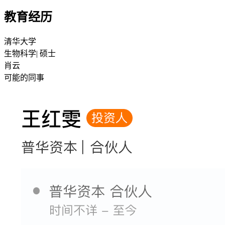
教育经历
清华大学
生物科学
| 硕士
肖云
可能的同事