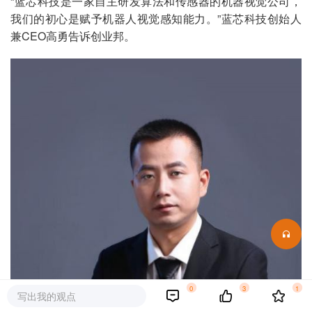
“蓝芯科技是一家自主研发算法和传感器的机器视觉公司，
我们的初心是赋予机器人视觉感知能力。”蓝芯科技创始人
兼CEO高勇告诉创业邦。
0
3
1
写出我的观点