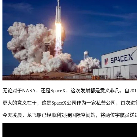
无论对于NASA，还是SpaceX，这次发射都是意义非凡，自
更大的意义在于，这是SpaceX公司作为一家私营公司，首
今天凌晨，龙飞船已经顺利对接国际空间站，将两位宇航员送