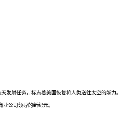
载人航天发射任务，标志着美国恢复将人类送往太空的能力。
由商业公司领导的新纪元。