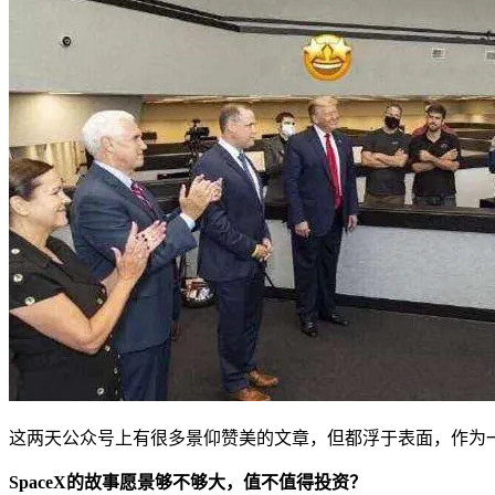
这两天公众号上有很多景仰赞美的文章，但都浮于表面，作为
SpaceX的故事愿景够不够大，值不值得投资？