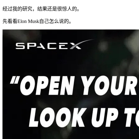
经过我的研究，结果还是很惊人的。
先看看Elon Musk自己怎么说的。