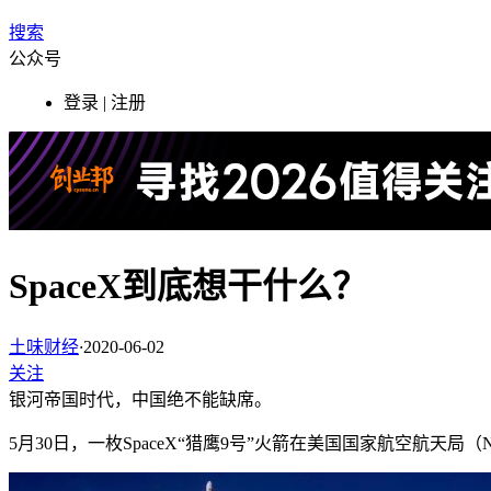
搜索
公众号
登录 | 注册
SpaceX到底想干什么？
土味财经
·
2020-06-02
关注
银河帝国时代，中国绝不能缺席。
5月30日，一枚SpaceX“猎鹰9号”火箭在美国国家航空航天局