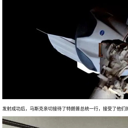
发射成功后，马斯克亲切接待了特朗普总统一行，接受了他们