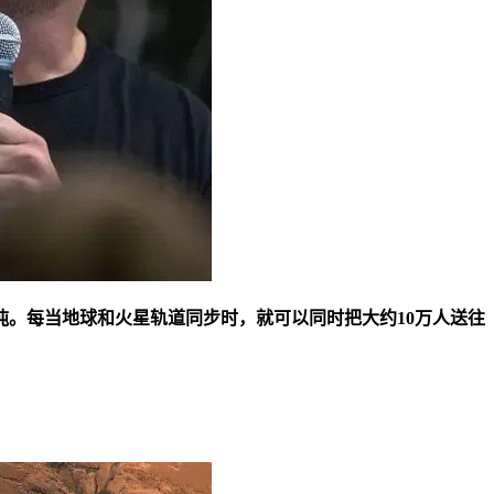
亿吨。每当地球和火星轨道同步时，就可以同时把大约10万人送往