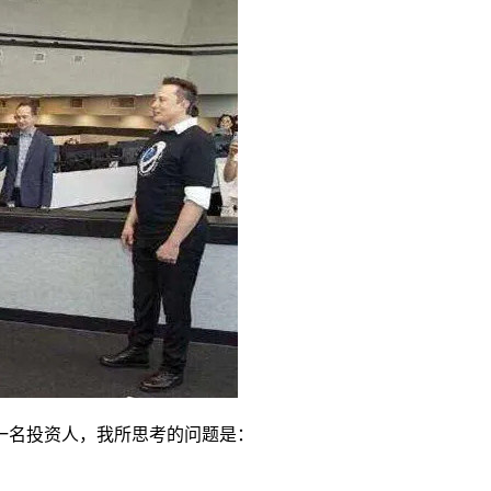
一名投资人，我所思考的问题是：