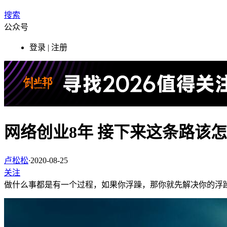
搜索
公众号
登录 | 注册
网络创业8年 接下来这条路该
卢松松
·
2020-08-25
关注
做什么事都是有一个过程，如果你浮躁，那你就先解决你的浮