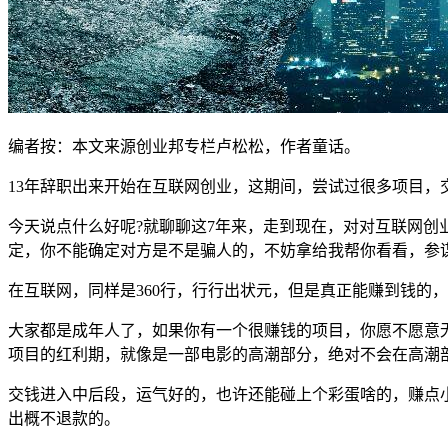
编者按：本文来源创业邦专栏卢松松，作者童话。
13年辞职出来开始在互联网创业，这期间，尝试过很多项目
今天说点什么好呢?就聊聊这7年来，走到现在，对对互联网
定，你不能确定对方是不是骗人的，不妨拿给我帮你看看，参
在互联网，同样是360行，行行出状元，但是真正能赚到钱的
大家都是成年人了，如果你有一个很赚钱的项目，你愿不愿意
项目的红利期，就像是一部电影的高潮部分，绝对不会在高潮
交钱进入中后段，运气好的，也许还能碰上个彩蛋啥的，赚点
出概不退款的。