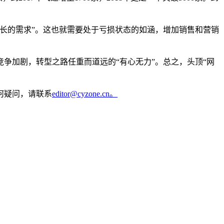
长的需求”。这也就需要处于亏损状态的如涵，增加销售和营销
争加剧，转型之路任重而道远的“有心无力”。总之，头顶“网
何疑问，请联系
editor@cyzone.cn。