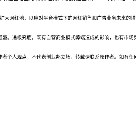
。
，扩大网红池，以应对平台模式下的网红销售和广告业务未来的增
盛。追根究底，既有自营商业模式弊端造成的影响，也有市场竞
作者个人观点，不代表创业邦立场，转载请联系原作者。如有任