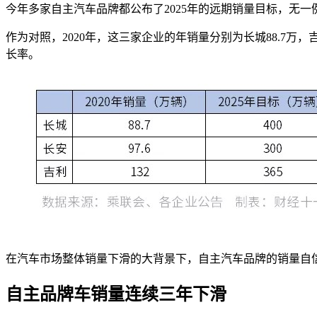
今年多家自主汽车品牌都公布了2025年的远期销量目标，无一例
作为对照，2020年，这三家企业的年销量分别为长城88.7万，
长率。
在汽车市场整体销量下滑的大背景下，自主汽车品牌的销量自
自主品牌车销量连续三年下滑