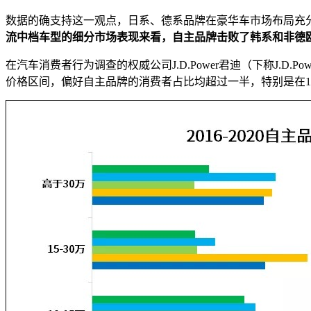
数据的确支持这一观点，日系、德系品牌在豪华车市场布局充
流中档车型的细分市场表现来看，自主品牌击败了韩系和非德
在汽车消费者行为调查的权威公司J.D.Power君迪（下称J.D.
价格区间，偏好自主品牌的消费者占比均超过一半，特别是在1