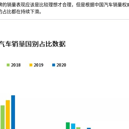
牌的销量表现应该是比较理想才合理，但是根据中国汽车销量权
中的占比都在持续下滑。