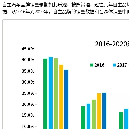
自主汽车品牌销量预期如此乐观，按照常理，过往几年自主品
据，从2016年到2020年，自主品牌的销量数据和在总体销量