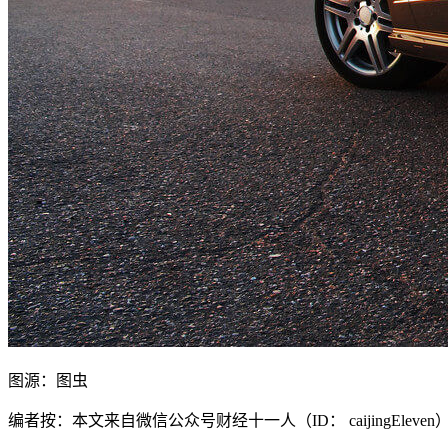
图源：图虫
编者按：本文来自微信公众号财经十一人（ID： caijingEle