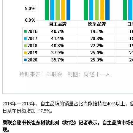
2016年－2018年，自主品牌的销量占比尚能维持在40%以上，
日系车份额增加了7.5%。
乘联会秘书长崔东树就此对《财经》记者表示，自主品牌市场
现。