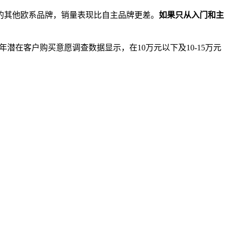
的其他欧系品牌，销量表现比自主品牌更差。
如果只从入门和主
20年潜在客户购买意愿调查数据显示，在10万元以下及10-15万元