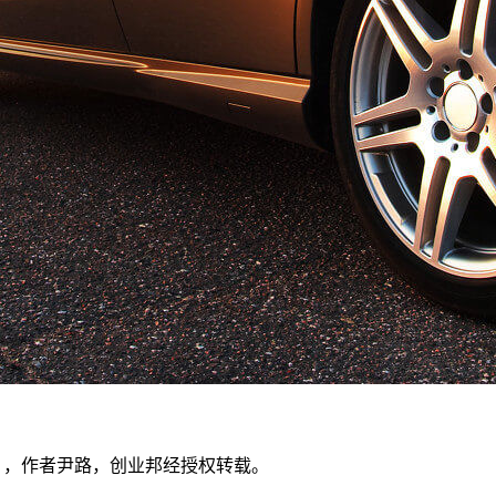
ven），作者尹路，创业邦经授权转载。