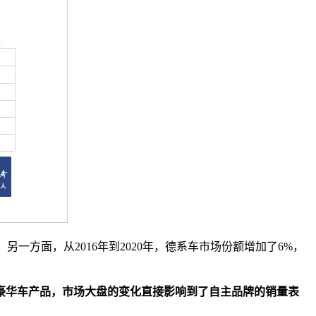
。另一方面，从2016年到2020年，德系车市场份额增加了6%，
豪华车产品，市场大盘的变化直接影响到了自主品牌的销量表